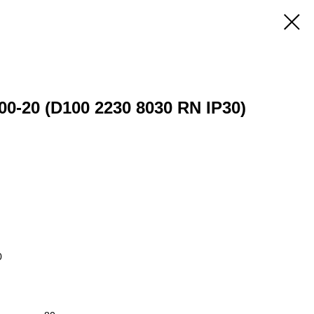
00-20 (D100 2230 8030 RN IP30)
0