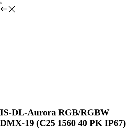
//
IS-DL-Aurora RGB/RGBW
DMX-19 (C25 1560 40 PK IP67)