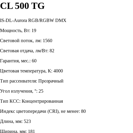
CL 500 TG
IS-DL-Aurora RGB/RGBW DMX
Мощность, Вт: 19
Световой поток, лм: 1560
Световая отдача, лм/Вт: 82
Гарантия, мес.: 60
Цветовая температура, К: 4000
Тип рассеивателя: Прозрачный
Угол излучения, °: 25
Тип КСС: Концентрированная
Индекс цветопередачи (CRI), не менее: 80
Длина, мм: 523
Ширина, мм: 181