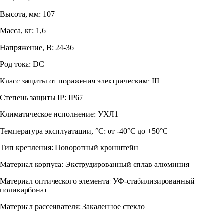
Высота, мм: 107
Масса, кг: 1,6
Напряжение, В: 24-36
Род тока: DC
Класс защиты от поражения электрическим: III
Степень защиты IP: IP67
Климатическое исполнение: УХЛ1
Температура эксплуатации, °С: от -40°C до +50°C
Тип крепления: Поворотный кронштейн
Материал корпуса: Экструдированный сплав алюминия
Материал оптического элемента: УФ-стабилизированный
поликарбонат
Материал рассеивателя: Закаленное стекло