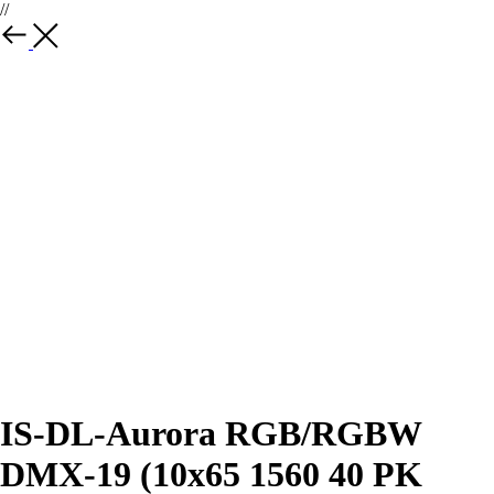
//
IS-DL-Aurora RGB/RGBW
DMX-19 (10x65 1560 40 PK