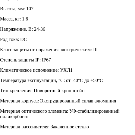
Высота, мм: 107
Масса, кг: 1,6
Напряжение, В: 24-36
Род тока: DC
Класс защиты от поражения электрическим: III
Степень защиты IP: IP67
Климатическое исполнение: УХЛ1
Температура эксплуатации, °С: от -40°C до +50°C
Тип крепления: Поворотный кронштейн
Материал корпуса: Экструдированный сплав алюминия
Материал оптического элемента: УФ-стабилизированный
поликарбонат
Материал рассеивателя: Закаленное стекло