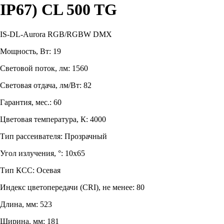
IP67) CL 500 TG
IS-DL-Aurora RGB/RGBW DMX
Мощность, Вт: 19
Световой поток, лм: 1560
Световая отдача, лм/Вт: 82
Гарантия, мес.: 60
Цветовая температура, К: 4000
Тип рассеивателя: Прозрачный
Угол излучения, °: 10х65
Тип КСС: Осевая
Индекс цветопередачи (CRI), не менее: 80
Длина, мм: 523
Ширина, мм: 181