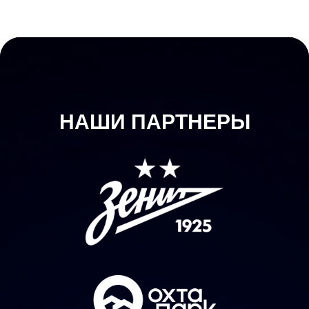
НАШИ ПАРТНЕРЫ