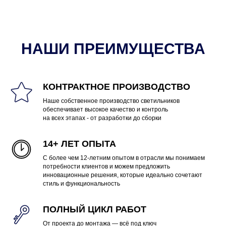
НАШИ ПРЕИМУЩЕСТВА
КОНТРАКТНОЕ ПРОИЗВОДСТВО
Наше собственное производство светильников
обеспечивает высокое качество и контроль
на всех этапах - от разработки до сборки
14+ ЛЕТ ОПЫТА
С более чем 12-летним опытом в отрасли мы понимаем
потребности клиентов и можем предложить
инновационные решения, которые идеально сочетают
стиль и функциональность
ПОЛНЫЙ ЦИКЛ РАБОТ
От проекта до монтажа — всё под ключ