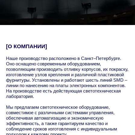
[О КОМПАНИИ]
Наше производство расположено в Санкт–Петербурге.
Оно оснащено современным оборудованием,
позволяющим производить отливку корпусов, их покраску,
изготовление узлов крепления и различной пластиковой
фурнитуры. Установлены и работают шесть линий SMD –
линии по нанесению на платы электронных компонентов.
На производстве есть действующая светотехническая
лаборатория.
Мы предлагаем светотехническое оборудование,
совместимое с различными системами управления,
обеспечивая автоматизацию и экономическую
эффективность, а также гарантируем качество и
соблюдение сроков изготовления с индивидуальным
подходом к каждому проекту.