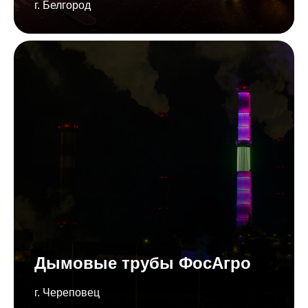
г. Белгород
Дымовые трубы ФосАгро
г. Череповец