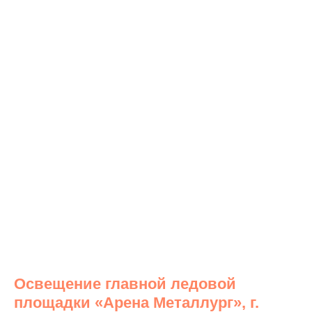
Освещение главной ледовой
площадки «Арена Металлург», г.