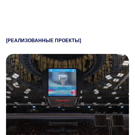
[РЕАЛИЗОВАННЫЕ ПРОЕКТЫ]