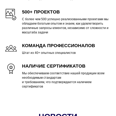
500+ ПРОЕКТОВ
С более чем 500 успешно реализованными проектами мы
обладаем богатым опытом и знаем, как удовлетворить
различные запросы клиентов, независимо от сложности и
масштаба задачи
КОМАНДА ПРОФЕССИОНАЛОВ
Штат из 40+ опытных специалистов
НАЛИЧИЕ СЕРТИФИКАТОВ
Мы обеспечиваем соответствие нашей продукции всем
необходимым стандартам
и требованиям, что подтверждается наличием
сертификатов