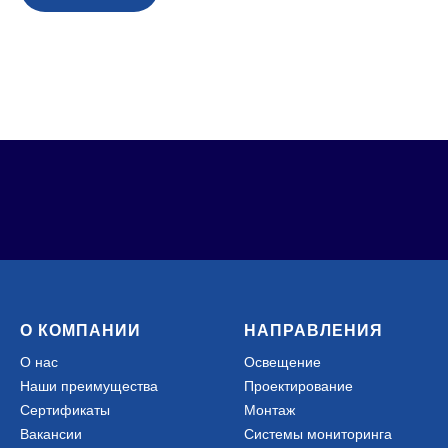
О КОМПАНИИ
НАПРАВЛЕНИЯ
О нас
Освещение
Наши преимущества
Проектирование
Сертификаты
Монтаж
Вакан
сии
Системы мониторинга