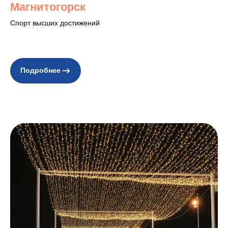
Магнитогорск
Спорт высших достижений
Подробнее