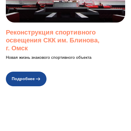
Реконструкция спортивного
освещения СКК им. Блинова,
г. Омск
Новая жизнь знакового спортивного объекта
Подробнее