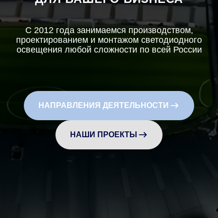
С 2012 года занимаемся производством,
проектированием и монтажом светодиодного
освещения любой сложности по всей России
НАПРАВЛЕНИЯ ДЕЯТЕЛЬНОСТИ
НАШИ ПРОЕКТЫ