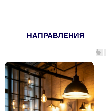
НАПРАВЛЕНИЯ
_