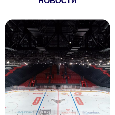
НОВОСТИ