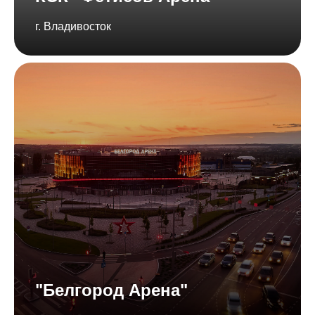
г. Владивосток
"Белгород Арена"