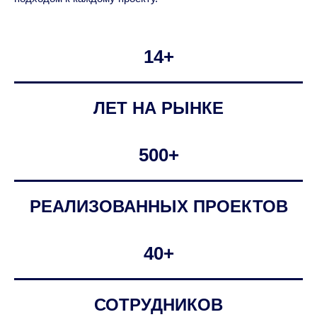
14+
ЛЕТ НА РЫНКЕ
500+
РЕАЛИЗОВАННЫХ ПРОЕКТОВ
40+
СОТРУДНИКОВ