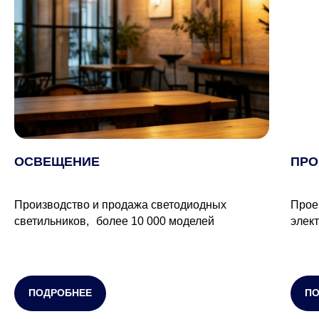
ОСВЕЩЕНИЕ
ПРО
Производство и продажа светодиодных
Прое
светильников, более 10 000 моделей
элек
ПОДРОБНЕЕ
П