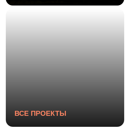
ВСЕ ПРОЕКТЫ