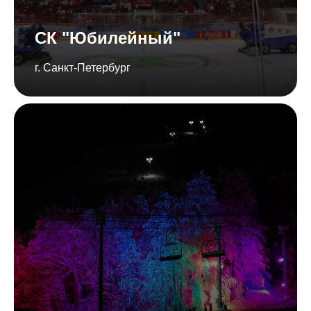
СК "Юбилейный"
г. Санкт-Петербург