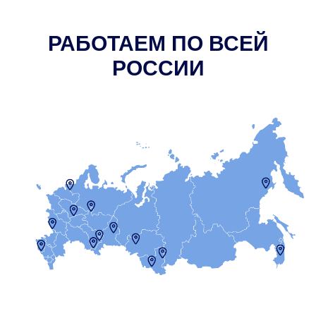
РАБОТАЕМ ПО ВСЕЙ
РОССИИ